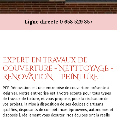
Ligne directe 0 658 529 857
Expert en travaux de
couverture - NETTTOYAGE -
RENOVATION - PEINTURE
PFP Rénovation est une entreprise de couverture présente à
Reignier. Notre entreprise est à votre écoute pour tous types
de travaux de toiture, et vous propose, pour la réalisation de
vos projets, la mise à disposition de ses équipes d’artisans
qualifiés, disposants de compétences éprouvées, autonomes et
disposés à réellement vous écouter. Nos équipes ont la réelle