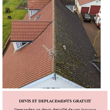
devis et deplacements gratuit