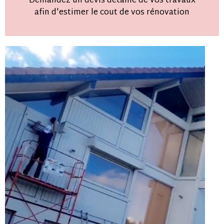
Demandez un devis detaillé de vos travaux
afin d'estimer le cout de vos rénovation