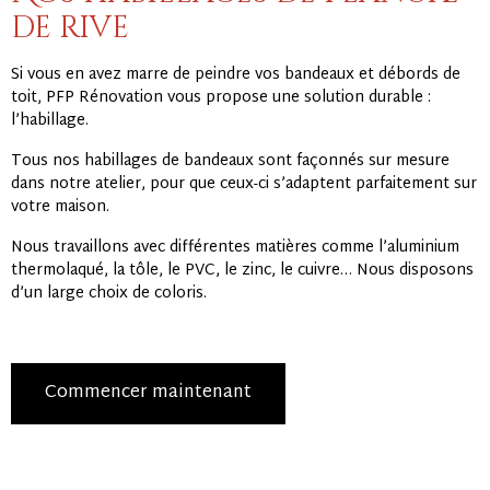
de rive
Si vous en avez marre de peindre vos bandeaux et débords de
toit, PFP Rénovation vous propose une solution durable :
l’habillage.
Tous nos habillages de bandeaux sont façonnés sur mesure
dans notre atelier, pour que ceux-ci s’adaptent parfaitement sur
votre maison.
Nous travaillons avec différentes matières comme l’aluminium
thermolaqué, la tôle, le PVC, le zinc, le cuivre… Nous disposons
d’un large choix de coloris.
Commencer maintenant