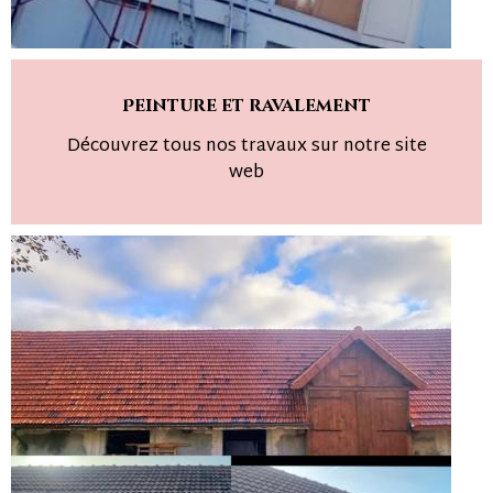
Peinture et ravalement
Découvrez tous nos travaux sur notre site
web