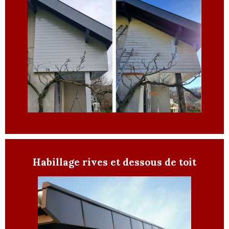
Habillage rives et dessous de toit