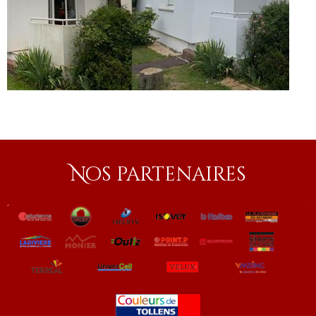
Nos partenaires