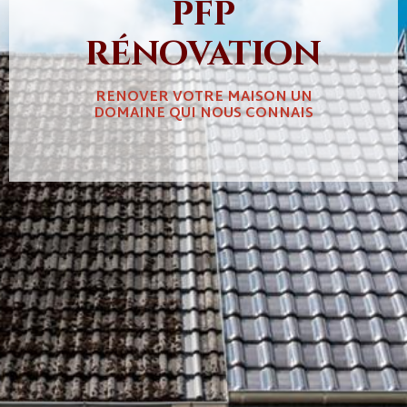
pfp
rénovation
RENOVER VOTRE MAISON UN
DOMAINE QUI NOUS CONNAIS