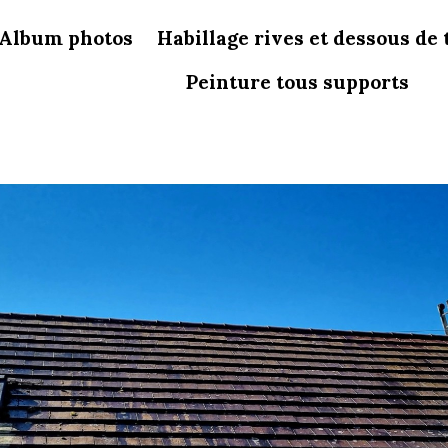
Album photos
Habillage rives et dessous de 
Peinture tous supports