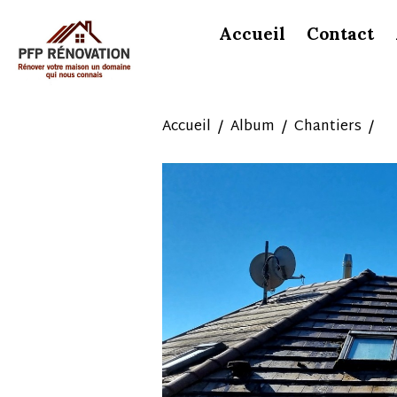
Accueil
Contact
Accueil
Album
Chantiers